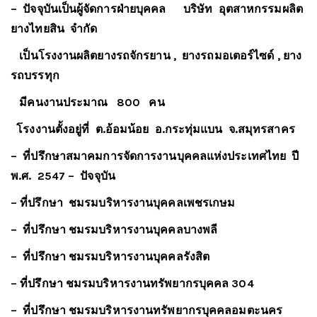
– ปัจจุบันเป็นผู้จัดการฝ่ายบุคคล
บริษัท อุตสาหกรรมผลิต
ยางไทยสิน
จำกัด
เป็นโรงงานผลิตยางรถจักรยาน , ยางรถมอเตอร์ไซด์ , ยาง
รถบรรทุก
มีคนงานประมาณ 800 คน
โรงงานตั้งอยู่ที่ ต.อ้อมน้อย อ.กระทุ่มแบน จ.สมุทรสาคร
– ที่ปรึกษาสมาคมการจัดการงานบุคคลแห่งประเทศไทย ปี
พ.ศ. 2547 – ปัจจุบัน
–
ที่ปรึกษา ชมรมบริหารงานบุคคลเพชรเกษม
– ที่ปรึกษา ชมรมบริหารงานบุคคลบางพลี
– ที่ปรึกษา ชมรมบริหารงานบุคคลรังสิต
–
ที่ปรึกษา ชมรมบริหารงานทรัพยากรบุคคล 304
– ที่ปรึกษา ชมรมบริหารงานทรัพยากรบุคคลอมตะนคร