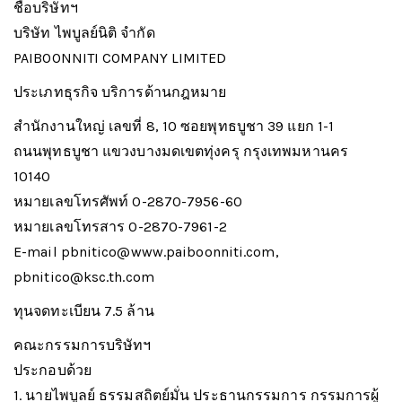
ชื่อบริษัทฯ
บริษัท ไพบูลย์นิติ จำกัด
PAIBOONNITI COMPANY LIMITED
ประเภทธุรกิจ บริการด้านกฎหมาย
สำนักงานใหญ่ เลขที่ 8, 10 ซอยพุทธบูชา 39 แยก 1-1
ถนนพุทธบูชา แขวงบางมดเขตทุ่งครุ กรุงเทพมหานคร
10140
หมายเลขโทรศัพท์ 0-2870-7956-60
หมายเลขโทรสาร 0-2870-7961-2
E-mail pbnitico@www.paiboonniti.com,
pbnitico@ksc.th.com
ทุนจดทะเบียน 7.5 ล้าน
คณะกรรมการบริษัทฯ
ประกอบด้วย
1. นายไพบูลย์ ธรรมสถิตย์มั่น ประธานกรรมการ กรรมการผู้