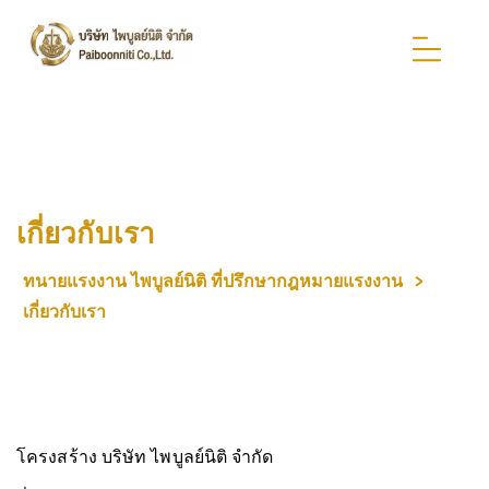
เกี่ยวกับเรา
ทนายแรงงาน ไพบูลย์นิติ ที่ปรึกษากฎหมายแรงงาน
>
เกี่ยวกับเรา
โครงสร้าง บริษัท ไพบูลย์นิติ จำกัด