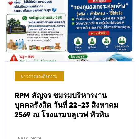
ข่าวสารและกิจกรรม
RPM สัญจร ชมรมบริหารงาน
บุคคลรังสิต วันที่ 22-23 สิงหาคม
2569 ณ โรงแรมบลูเวฟ หัวหิน
Read More