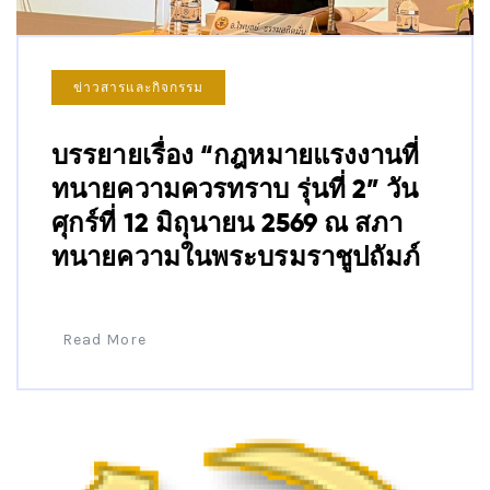
ข่าวสารและกิจกรรม
บรรยายเรื่อง “กฎหมายแรงงานที่
ทนายความควรทราบ รุ่นที่ 2” วัน
ศุกร์ที่ 12 มิถุนายน 2569 ณ สภา
ทนายความในพระบรมราชูปถัมภ์
Read More