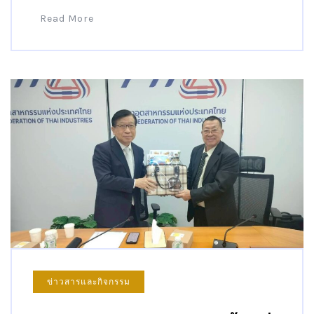
Read More
ข่าวสารและกิจกรรม