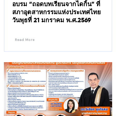
อบรม “ถอดบทเรียนจากไดกิ้น” ที่
สภาอุตสาหกรรมแห่งประเทศไทย
วันพุธที่ 21 มกราคม พ.ศ.2569
Read More