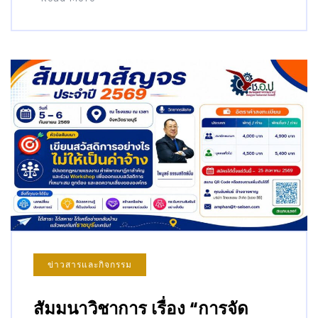
ข่าวสารและกิจกรรม
สัมมนาวิชาการ เรื่อง “การจัด