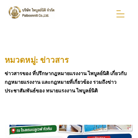
หมวดหมู่:
ข่าวสาร
ข่าวสารของ ที่ปรึกษากฎหมายแรงงาน ไพบูลย์นิติ เกี่ยวกับ
กฎหมายแรงงาน และกฎหมายที่เกี่ยวข้อง รวมถึงข่าว
ประชาสัมพันธ์ของ ทนายแรงงาน ไพบูลย์นิติ