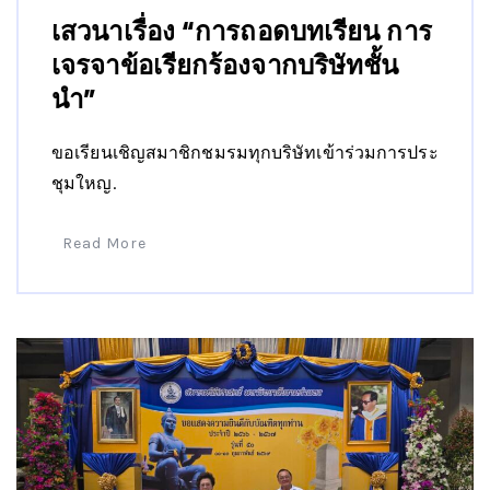
เสวนาเรื่อง “การถอดบทเรียน การ
เจรจาข้อเรียกร้องจากบริษัทชั้น
นำ”
ขอเรียนเชิญสมาชิกชมรมทุกบริษัทเข้าร่วมการประ
ชุมใหญ.
Read More