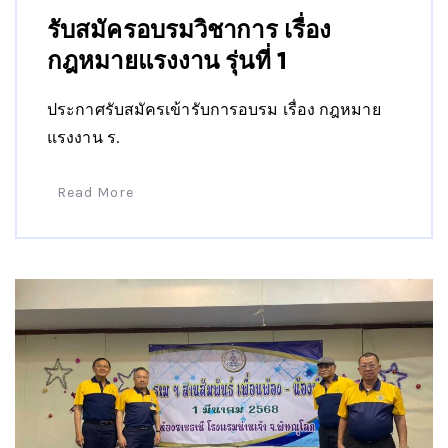
รับสมัครอบรมวิชาการ เรื่อง
กฎหมายแรงงาน รุ่นที่ 1
ประกาศรับสมัครเข้ารับการอบรม เรื่อง กฎหมาย
แรงงาน ร.
Read More