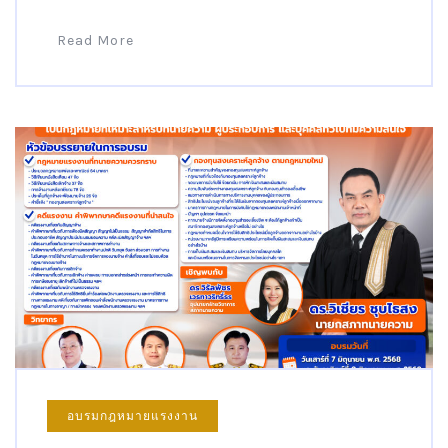
Read More
อบรมกฎหมายแรงงาน