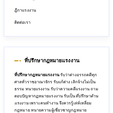
ฎีกาแรงงาน
ติดต่อเรา
ที่ปรึกษากฎหมายแรงงาน
ที่ปรึกษากฎหมายแรงงาน
รับว่าต่างอรรถคดีทุก
ศาลทั่วราชอาณาจักร รับแก้ต่าง เลิกจ้างไม่เป็น
ธรรม ทนายแรงงาน รับว่าความคดีแรงงาน ถาม
ตอบปัญหากฏหมายแรงงาน รับเป็น
ที่ปรึกษาด้าน
แรงงาน
เพราะคนทำงาน จึงควรรู้เล่ห์เหลี่ยม
กฎหมาย ทนายความผู้เชี่ยวชาญกฎหมาย