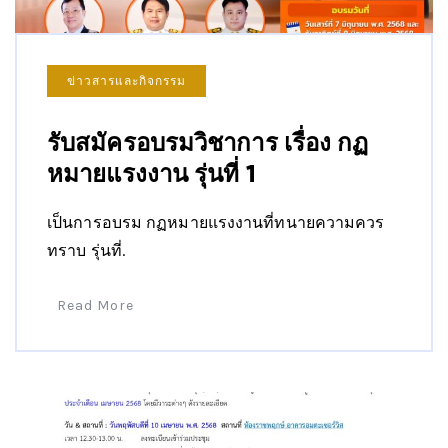
ข่าวสารและกิจกรรม
รับสมัครอบรมวิชาการ เรื่อง กฏ
หมายแรงงาน รุ่นที่ 1
เป็นการอบรม กฏหมายแรงงานที่ทนายความควร
ทราบ รุ่นที่.
Read More