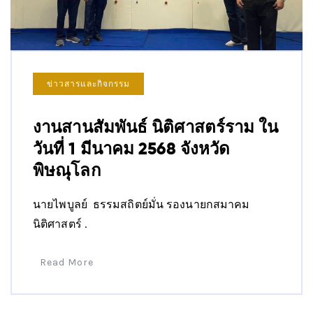
ข่าวสารและกิจกรรม
งานสานสัมพันธ์ นิติศาสตร์ราม ใน
วันที่ 1 มีนาคม 2568 จังหวัด
พิษณุโลก
นายไพบูลย์ ธรรมสถิตย์มั่น รองนายกสมาคม
นิติศาสตร์ .
Read More