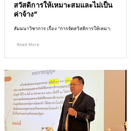
สวัสดิการให้เหมาะสมและไม่เป็น
ค่าจ้าง”
สัมมนาวิชาการ เรื่อง “การจัดสวัสดิการให้เหมา.
Read More