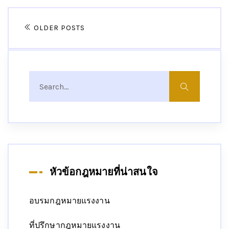
OLDER POSTS
หัวข้อกฎหมายที่น่าสนใจ
อบรมกฎหมายแรงงาน
ที่ปรึกษากฎหมายแรงงาน