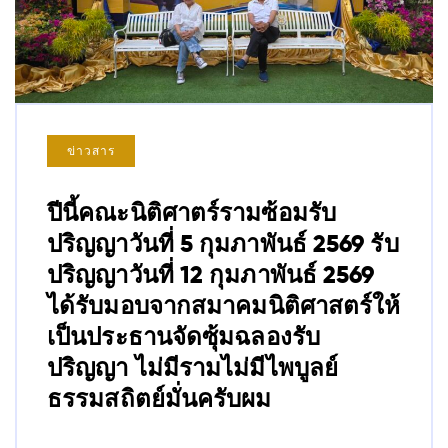
ข่าวสาร
ปีนี้คณะนิติศาตร์รามซ้อมรับ
ปริญญาวันที่ 5 กุมภาพันธ์ 2569 รับ
ปริญญาวันที่ 12 กุมภาพันธ์ 2569
ได้รับมอบจากสมาคมนิติศาสตร์ให้
เป็นประธานจัดซุ้มฉลองรับ
ปริญญา ไม่มีรามไม่มีไพบูลย์
ธรรมสถิตย์มั่นครับผม