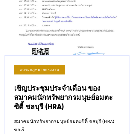
อบรมกฎหมายแรงงาน
เชิญประชุมประจำเดือน ของ
สมาคมนักทรัพยากรมนุษย์อมตะ
ซิตี้ ชลบุรี (HRA)
สมาคมนักทรัพยากรมนุษย์อมตะซิตี้ ชลบุรี (HRA)
ขอเรี.