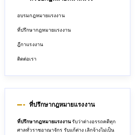
อบรมกฎหมายแรงงาน
ที่ปรึกษากฎหมายแรงงาน
ฎีกาแรงงาน
ติดต่อเรา
ที่ปรึกษากฎหมายแรงงาน
ที่ปรึกษากฎหมายแรงงาน
รับว่าต่างอรรถคดีทุก
ศาลทั่วราชอาณาจักร รับแก้ต่าง เลิกจ้างไม่เป็น