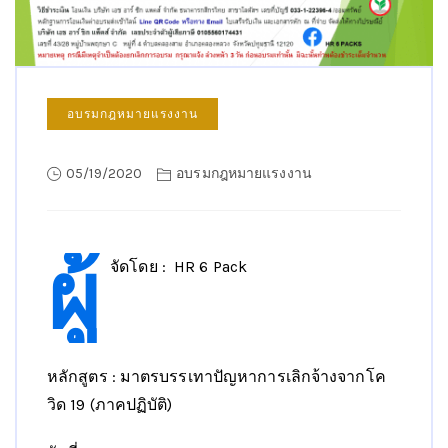
อบรมกฎหมายแรงงาน
05/19/2020
อบรมกฎหมายแรงงาน
ผู้
จัดโดย : HR 6 Pack
หลักสูตร : มาตรบรรเทาปัญหาการเลิกจ้างจากโค
วิด 19 (ภาคปฏิบัติ)