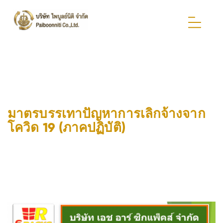
มาตรบรรเทาปัญหาการเลิกจ้างจาก
โควิด 19 (ภาคปฏิบัติ)