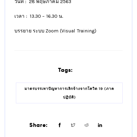
วันที่ : 28 พฤษภาคม 2563
เวลา : 13.30 – 16.30 น.
บรรยาย ระบบ Zoom (Visual Training)
Tags:
มาตรบรรเทาปัญหาการเลิกจ้างจากโควิด 19 (ภาค
ปฏิบัติ)
Share: