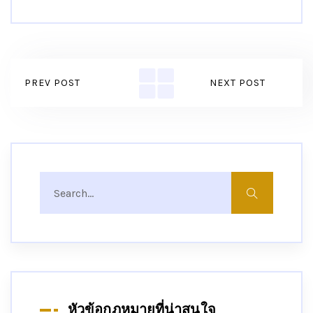
PREV POST
NEXT POST
หัวข้อกฎหมายที่น่าสนใจ