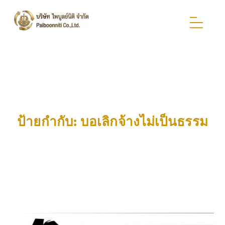
ป้ายกำกับ:
บอเลิกจ้างไม่เป็นธรรม