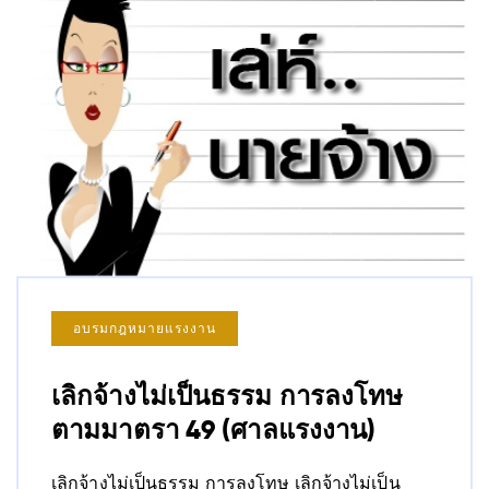
อบรมกฎหมายแรงงาน
เลิกจ้างไม่เป็นธรรม การลงโทษ
ตามมาตรา 49 (ศาลแรงงาน)
เลิกจ้างไม่เป็นธรรม การลงโทษ เลิกจ้างไม่เป็น