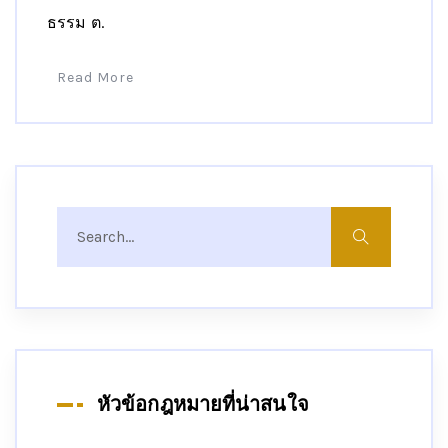
ธรรม ต.
Read More
หัวข้อกฎหมายที่น่าสนใจ