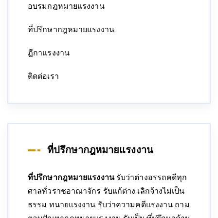
อบรมกฎหมายแรงงาน
ที่ปรึกษากฎหมายแรงงาน
ฎีกาแรงงาน
ติดต่อเรา
ที่ปรึกษากฎหมายแรงงาน
ที่ปรึกษากฎหมายแรงงาน
รับว่าต่างอรรถคดีทุก
ศาลทั่วราชอาณาจักร รับแก้ต่าง เลิกจ้างไม่เป็น
ธรรม ทนายแรงงาน รับว่าความคดีแรงงาน ถาม