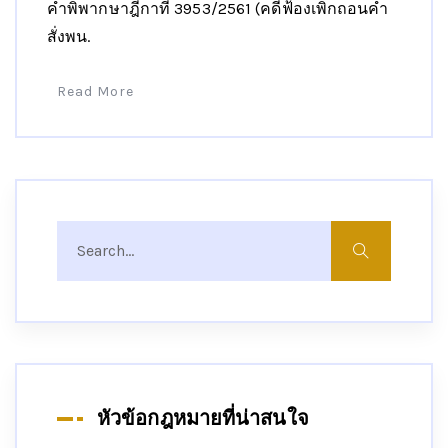
คำพิพากษาฎีกาที่ 3953/2561 (คดีฟ้องเพิกถอนคำ
สั่งพน.
Read More
หัวข้อกฎหมายที่น่าสนใจ