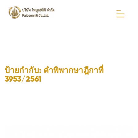
ป้ายกำกับ:
คำพิพากษาฎีกาที่
3953/2561