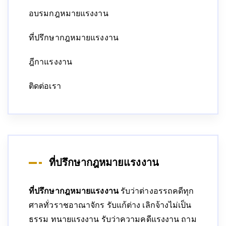
อบรมกฎหมายแรงงาน
ที่ปรึกษากฎหมายแรงงาน
ฎีกาแรงงาน
ติดต่อเรา
ที่ปรึกษากฎหมายแรงงาน
ที่ปรึกษากฎหมายแรงงาน
รับว่าต่างอรรถคดีทุก
ศาลทั่วราชอาณาจักร รับแก้ต่าง เลิกจ้างไม่เป็น
ธรรม ทนายแรงงาน รับว่าความคดีแรงงาน ถาม