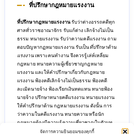
ที่ปรึกษากฎหมายแรงงาน
ที่ปรึกษากฎหมายแรงงาน
รับว่าต่างอรรถคดีทุก
ศาลทั่วราชอาณาจักร รับแก้ต่าง เลิกจ้างไม่เป็น
ธรรม ทนายแรงงาน รับว่าความคดีแรงงาน ถาม
ตอบปัญหากฏหมายแรงงาน รับเป็น
ที่ปรึกษาด้าน
แรงงาน
เพราะคนทำงาน จึงควรรู้เล่ห์เหลี่ยม
กฎหมาย ทนายความผู้เชี่ยวชาญกฎหมาย
แรงงาน และให้คำปรึกษาเกี่ยวกับกฎหมาย
แรงงาน ฟ้องคดีเลิกจ้างไม่เป็นธรรม ฟ้องคดี
ละเมิดนายจ้าง ฟ้องเรียกเงินทดแทน ทนายฟ้อง
นายจ้าง ปรึกษาทนายคดีแรงงาน ทนายแรงงาน
ให้คำปรึกษาด้าน กฎหมายแรงงาน ดังนั้น การ
ว่าความในคดีแรงงาน ทนายความหรือนัก
กฎหมายต้องมีความรู้ความเชี่ยวชาญในตัวบท
กฎหมาย ต้องที่นี่ที่เดียว ที่ปรึกาากฎหมาย
จัดการความยินยอมของคุกกี้