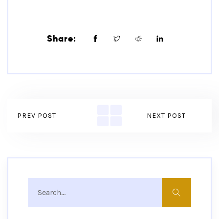
Share:
PREV POST
NEXT POST