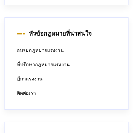
หัวข้อกฎหมายที่น่าสนใจ
อบรมกฎหมายแรงงาน
ที่ปรึกษากฎหมายแรงงาน
ฎีกาแรงงาน
ติดต่อเรา