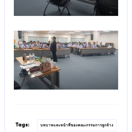
Tags:
บทบาทและหน้าที่ของคณะกรรมการลูกจ้าง