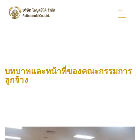
บทบาทและหน้าที่ของคณะกรรมการ
ลูกจ้าง