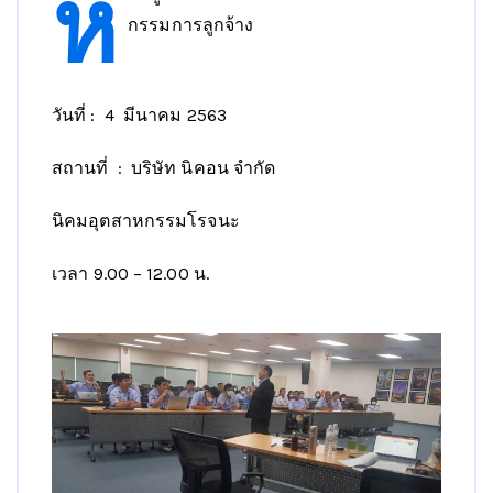
ห
กรรมการลูกจ้าง
วันที่ : 4 มีนาคม 2563
สถานที่ : บริษัท นิคอน จำกัด
นิคมอุตสาหกรรมโรจนะ
เวลา 9.00 – 12.00 น.