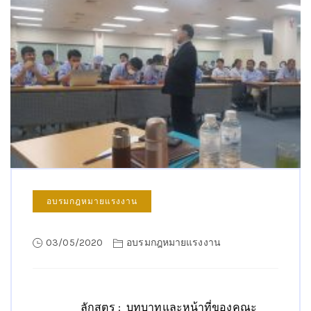
อบรมกฎหมายแรงงาน
03/05/2020
อบรมกฎหมายแรงงาน
ลักสูตร : บทบาทและหน้าที่ของคณะ