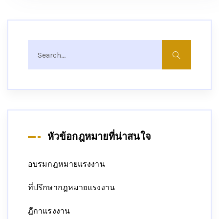
หัวข้อกฎหมายที่น่าสนใจ
อบรมกฎหมายแรงงาน
ที่ปรึกษากฎหมายแรงงาน
ฎีกาแรงงาน