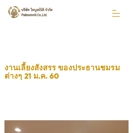
งานเลี้ยงสังสรร ของประธานชมรม
ต่างๆ 21 ม.ค. 60