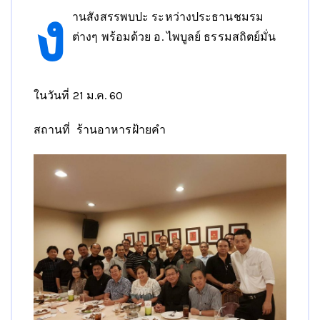
ง
านสังสรรพบปะ ระหว่างประธานชมรม
ต่างๆ พร้อมด้วย อ. ไพบูลย์ ธรรมสถิตย์มั่น
ในวันที่ 21 ม.ค. 60
สถานที่ ร้านอาหารฝ้ายคำ