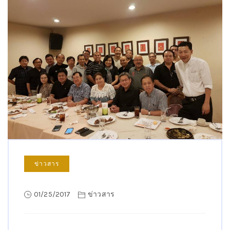
ข่าวสาร
01/25/2017
ข่าวสาร