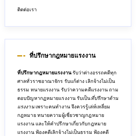
ติดต่อเรา
ที่ปรึกษากฎหมายแรงงาน
ที่ปรึกษากฎหมายแรงงาน
รับว่าต่างอรรถคดีทุก
ศาลทั่วราชอาณาจักร รับแก้ต่าง เลิกจ้างไม่เป็น
ธรรม ทนายแรงงาน รับว่าความคดีแรงงาน ถาม
ตอบปัญหากฏหมายแรงงาน รับเป็น
ที่ปรึกษาด้าน
แรงงาน
เพราะคนทำงาน จึงควรรู้เล่ห์เหลี่ยม
กฎหมาย ทนายความผู้เชี่ยวชาญกฎหมาย
แรงงาน และให้คำปรึกษาเกี่ยวกับกฎหมาย
แรงงาน ฟ้องคดีเลิกจ้างไม่เป็นธรรม ฟ้องคดี