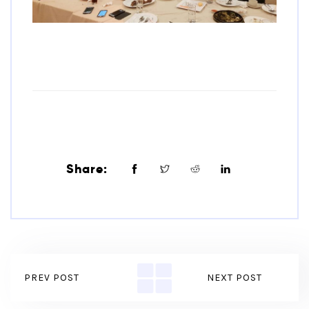
Share:
PREV POST
NEXT POST